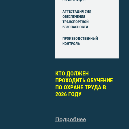
АТТЕСТАЦИЯ СИЛ
ОБЕСПЕЧЕНИЯ
ТРАНСПОРТНОЙ
БЕЗОПАСНОСТИ
ПРОИЗВОДСТВЕННЫЙ
КОНТРОЛЬ
КТО ДОЛЖЕН
ПРОХОДИТЬ ОБУЧЕНИЕ
ПО ОХРАНЕ ТРУДА В
2026 ГОДУ
Подробнее