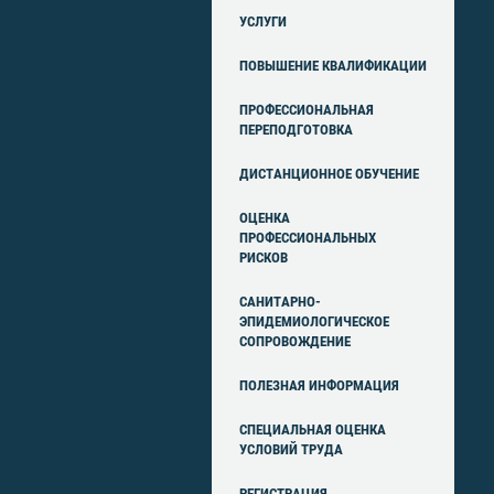
УСЛУГИ
ПОВЫШЕНИЕ КВАЛИФИКАЦИИ
ПРОФЕССИОНАЛЬНАЯ
ПЕРЕПОДГОТОВКА
ДИСТАНЦИОННОЕ ОБУЧЕНИЕ
ОЦЕНКА
ПРОФЕССИОНАЛЬНЫХ
РИСКОВ
САНИТАРНО-
ЭПИДЕМИОЛОГИЧЕСКОЕ
СОПРОВОЖДЕНИЕ
ПОЛЕЗНАЯ ИНФОРМАЦИЯ
СПЕЦИАЛЬНАЯ ОЦЕНКА
УСЛОВИЙ ТРУДА
РЕГИСТРАЦИЯ