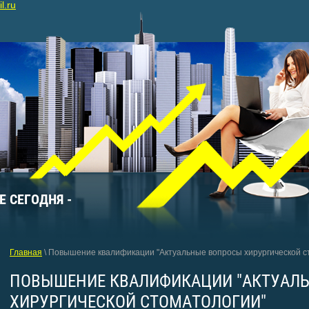
l.ru
 СЕГОДНЯ -
Главная
\ Повышение квалификации "Актуальные вопросы хирургической с
ПОВЫШЕНИЕ КВАЛИФИКАЦИИ "АКТУАЛ
ХИРУРГИЧЕСКОЙ СТОМАТОЛОГИИ"