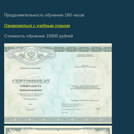
Продолжительность обучения 160 часов
Ознакомиться с учебным планом
Стоимость обучения 15000 рублей