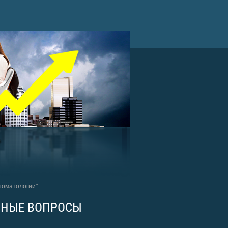
томатологии"
ЬНЫЕ ВОПРОСЫ