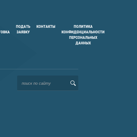
ПОДАТЬ
КОНТАКТЫ
ПОЛИТИКА
ТОВКА
ЗАЯВКУ
КОНФИДЕНЦИАЛЬНОСТИ
ПЕРСОНАЛЬНЫХ
ДАННЫХ