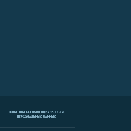
ПОЛИТИКА КОНФИДЕНЦИАЛЬНОСТИ
ПЕРСОНАЛЬНЫХ ДАННЫХ