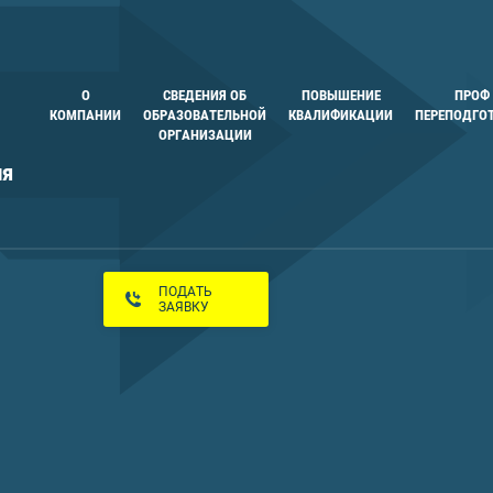
О
СВЕДЕНИЯ ОБ
ПОВЫШЕНИЕ
ПРОФ
КОМПАНИИ
ОБРАЗОВАТЕЛЬНОЙ
КВАЛИФИКАЦИИ
ПЕРЕПОДГО
ОРГАНИЗАЦИИ
ия
ПОДАТЬ
ЗАЯВКУ