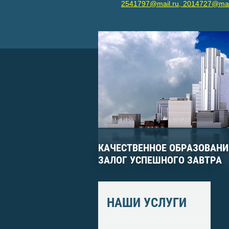
2541797@mail.ru, 2014727@mai
КАЧЕСТВЕННОЕ ОБРАЗОВАНИЕ
ЗАЛОГ УСПЕШНОГО ЗАВТРА
НАШИ УСЛУГИ