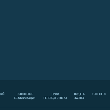
НОЙ
ПОВЫШЕНИЕ
ПРОФ
ПОДАТЬ
КОНТАКТЫ
КВАЛИФИКАЦИИ
ПЕРЕПОДГОТОВКА
ЗАЯВКУ