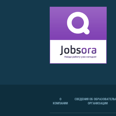
О
СВЕДЕНИЯ ОБ ОБРАЗОВАТЕЛЬ
КОМПАНИИ
ОРГАНИЗАЦИИ