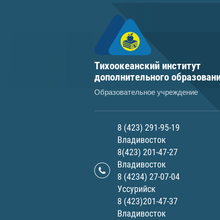
Тихоокеанский институт
дополнительного образован
Образовательное учреждение
8 (423) 291-95-19
Владивосток
8(423) 201-47-27
Владивосток
8 (4234) 27-07-04
Уссурийск
8 (423)201-47-37
Владивосток