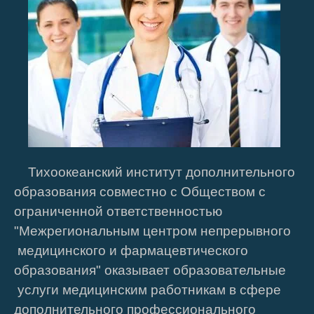
Тихоокеанский институт дополнительного
образования совместно c Обществом с
ограниченной ответственностью
"Межрегиональным центром непрерывного
медицинского и фармацевтического
образования" оказывает образовательные
услуги медицинским работникам в сфере
дополнительного профессионального