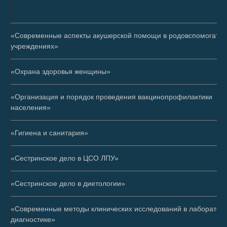
«Современные аспекты акушерской помощи в родовспомогате
учреждениях»
«Охрана здоровья женщины»
«Организация и порядок проведения вакцинопрофилактики
населения»
«Гигиена и санитария»
«Сестринское дело в ЦСО ЛПУ»
«Сестринское дело в диетологии»
«Современные методы клинических исследований в лаборатор
диагностике»