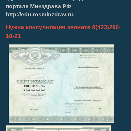
портале Минздрава РФ
http://edu.rosminzdrav.ru.
Нужна консультация звоните 8(423)290-
10-21