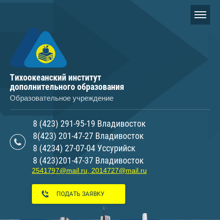
Тихоокеанский институт
дополнительного образования
Образовательное учреждение
8 (423) 291-95-19 Владивосток
8(423) 201-47-27 Владивосток
8 (4234) 27-07-04 Уссурийск
8 (423)201-47-37 Владивосток
2541797@mail.ru, 2014727@mail.ru
ПОДАТЬ ЗАЯВКУ