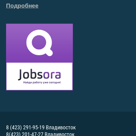
Подробнее
8 (423) 291-95-19 Владивосток
8(423) 201-47-27 Владивосток