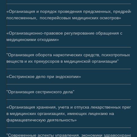
«Организация и порядок проведения предсменных, предрейсов
послесменных, послерейсовых медицинских осмотров»
«Организационно-правовое регулирование обращения с
медицинскими отходами»
"Организация оборота наркотических средств, психотропных
веществ и их прекурсоров в медицинской организации"
«Сестринское дело при эндоскопии»
"Организация сестринского дела"
«Организация хранения, учета и отпуска лекарственных препар
в медицинских организациях, имеющих лицензию на
фармацевтическую деятельность»
"Современные аспекты управления, экономики здравоохранени