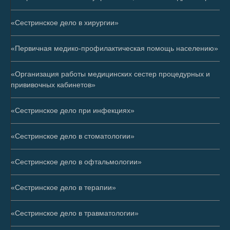
«Сестринское дело в хирургии»
«Первичная медико-профилактическая помощь населению»
«Организация работы медицинских сестер процедурных и
прививочных кабинетов»
«Сестринское дело при инфекциях»
«Сестринское дело в стоматологии»
«Сестринское дело в офтальмологии»
«Сестринское дело в терапии»
«Сестринское дело в травматологии»