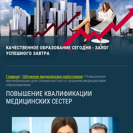
КАЧЕСТВЕННОЕ ОБРАЗОВАНИЕ СЕГОДНЯ - ЗАЛОГ
УСПЕШНОГО ЗАВТРА
Главная
\
Обучение медицинских работников
\ Повышение
квалификации для специалистов со средним медицинским
образованием
ПОВЫШЕНИЕ КВАЛИФИКАЦИИ
МЕДИЦИНСКИХ СЕСТЕР