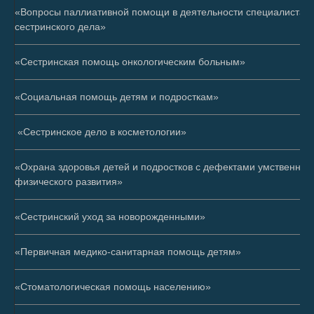
«Вопросы паллиативной помощи в деятельности специалиста
сестринского дела»
«Сестринская помощь онкологическим больным»
«Социальная помощь детям и подросткам»
«Сестринское дело в косметологии»
«Охрана здоровья детей и подростков с дефектами умственного
физического развития»
«Сестринский уход за новорожденными»
«Первичная медико-санитарная помощь детям»
«Стоматологическая помощь населению»