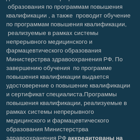
образования по программам повышения
квалификации , а также проводит обучение
по программам повышения квалификации,
реализуемые в рамках системы
непрерывного медицинского и
фармацевтического образования
Министерстрва здравоохранения РФ. По
завершению обучения по программе
повышения квалификации выдается
удостоверение о повышение квалификации
и сертификат специалиста.Программы
повышения квалификации, реализуемые в
рамках системы непрерывного
медицинского и фармацевтического
образования Министерстрва
здравоохранения РФ
аккредитованы на