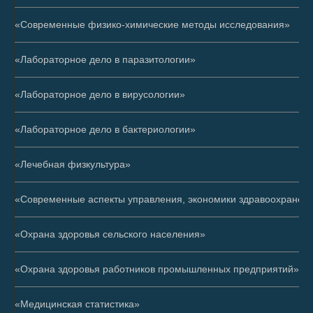
«Современные физико-химические методы исследования»
«Лабораторное дело в паразитологии»
«Лабораторное дело в вирусологии»
«Лабораторное дело в бактериологии»
«Лечебная физкультура»
«Современные аспекты управления, экономики здравоохранен
«Охрана здоровья сельского населения»
«Охрана здоровья работников промышленных предприятий»
«Медицинская статистика»