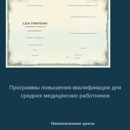
Программы повышения квалификации для
средних медицинских работников
Наименование цикла