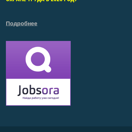
Подробнее