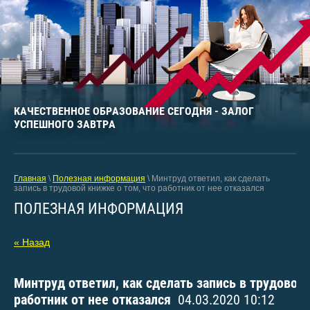
КАЧЕСТВЕННОЕ ОБРАЗОВАНИЕ СЕГОДНЯ - ЗАЛОГ
УСПЕШНОГО ЗАВТРА
Главная
\
Полезная информация
\ Минтруд ответил, как сделать
запись в трудовой книжке о том, что работник от нее отказался
ПОЛЕЗНАЯ ИНФОРМАЦИЯ
« Назад
Минтруд ответил, как сделать запись в трудовой 
работник от нее отказался
04.03.2020 10:12