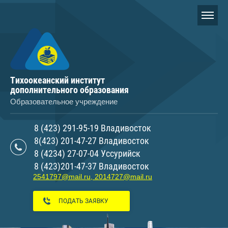
Тихоокеанский институт
дополнительного образования
Образовательное учреждение
8 (423) 291-95-19 Владивосток
8(423) 201-47-27 Владивосток
8 (4234) 27-07-04 Уссурийск
8 (423)201-47-37 Владивосток
2541797@mail.ru, 2014727@mail.ru
ПОДАТЬ ЗАЯВКУ